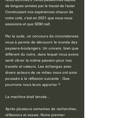
de longues années par le travail de l'acier.
Construisant nos expériences chacun de
notre coté, c'est en 2021 que nous nous
associons et que SDM naît.
Par la suite, un concours de
circonstances
nous à permis de découvrir le monde des
paysans-boulangers. Un univers, bien que
différent du notre, dans lequel nous avons
senti vibrer la même passion pour nos
travails et valeurs. Les échanges avec
divers acteurs de ce milieu nous ont ainsi
poussés à la
réflexion
suivante :
Que
pourrions nous leurs apporter ?
La machine était lancée...
Après plusieurs semaines de recherches,
réflexions et
essais. Notre premier