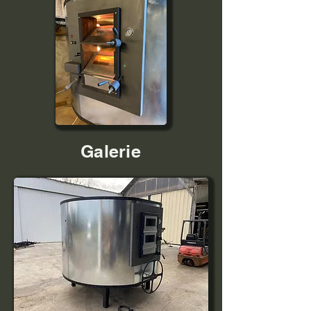
Galerie