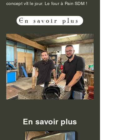
concept vît le jour. Le four à Pain SDM !
En savoir plus
En savoir plus